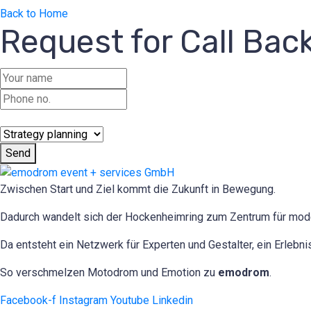
Back to Home
Request for Call Bac
Send
Zwischen Start und Ziel kommt die Zukunft in Bewegung.
Dadurch wandelt sich der Hockenheimring zum Zentrum für mod
Da entsteht ein Netzwerk für Experten und Gestalter, ein Erlebni
So verschmelzen Motodrom und Emotion zu
emodrom
.
Facebook-f
Instagram
Youtube
Linkedin