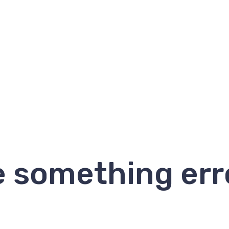
e something err