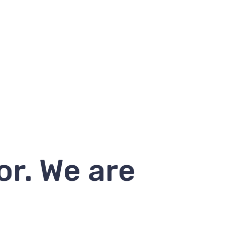
or. We are