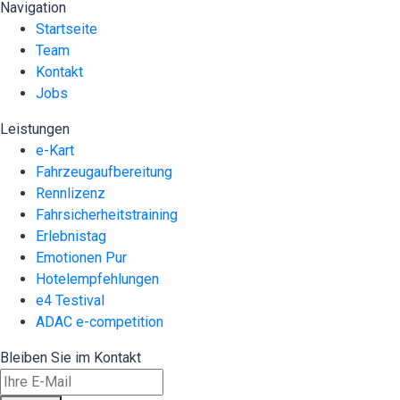
Navigation
Startseite
Team
Kontakt
Jobs
Leistungen
e-Kart
Fahrzeugaufbereitung
Rennlizenz
Fahrsicherheitstraining
Erlebnistag
Emotionen Pur
Hotelempfehlungen
e4 Testival
ADAC e-competition
Bleiben Sie im Kontakt