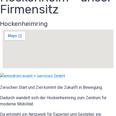
Firmensitz
Hockenheimring
Zwischen Start und Ziel kommt die Zukunft in Bewegung.
Dadurch wandelt sich der Hockenheimring zum Zentrum für
moderne Mobilität.
Da entsteht ein Netzwerk für Experten und Gestalter, ein