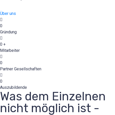
Über uns
0
Gründung
0
+
Mitarbeiter
0
Partner Gesellschaften
0
Auszubildende
Was dem Einzelnen
nicht möglich ist -