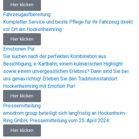
Hier klicken
Fahrzeugaufbereitung
Kompletter Service und beste Pflege für Ihr Fahrzeug direkt
vor Ort am Hockenheimring
Hier klicken
Emotionen Pur
Sie suchen nach der perfekten Kombination aus
Besichtigung, e-Kartbahn, einem kulinarischen Highlight
sowie einem unvergesslichen Erlebnis? Dann sind Sie bei
uns genau richtig! Erleben Sie den Traditionsstandort
Hockenheimring mit Emotion Pur!
Hier klicken
Pressemitteilung
emodrom group beteiligt sich langfristig an Hockenheim-
Ring GmbH, Pressemitteilung vom 25. April 2024
Hier klicken