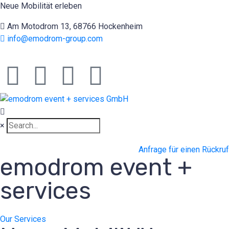
Neue Mobilität erleben
Am Motodrom 13, 68766 Hockenheim
info@emodrom-group.com
×
Anfrage für einen Rückruf
emodrom event +
services
Our Services