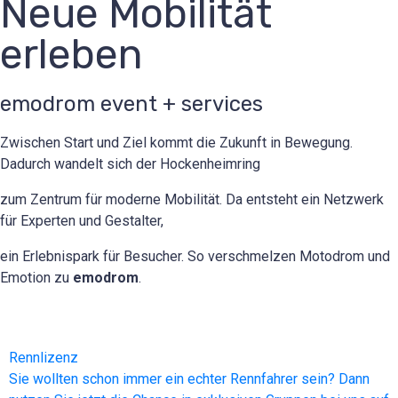
Neue Mobilität
erleben
emodrom event + services
Zwischen Start und Ziel kommt die Zukunft in Bewegung.
Dadurch wandelt sich der Hockenheimring
zum Zentrum für moderne Mobilität. Da entsteht ein Netzwerk
für Experten und Gestalter,
ein Erlebnispark für Besucher. So verschmelzen Motodrom und
Emotion zu
emodrom
.
Rennlizenz
Sie wollten schon immer ein echter Rennfahrer sein? Dann