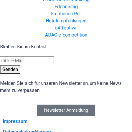
Erlebnistag
Emotionen Pur
Hotelempfehlungen
e4 Testival
ADAC e-competition
Bleiben Sie im Kontakt
Senden
Melden Sie sich für unseren Newsletter an, um keine News
mehr zu verpassen.
Newsletter Anmeldung
Impressum
Datenschutzerklärung