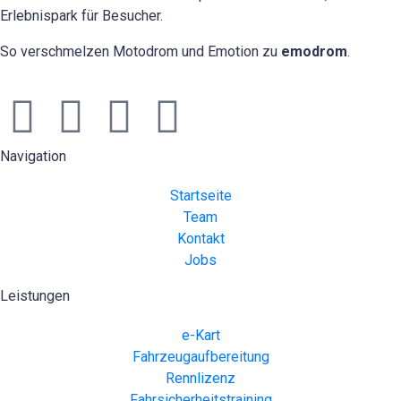
Erlebnispark für Besucher.
So verschmelzen Motodrom und Emotion zu
emodrom
.
Navigation
Startseite
Team
Kontakt
Jobs
Leistungen
e-Kart
Fahrzeugaufbereitung
Rennlizenz
Fahrsicherheitstraining