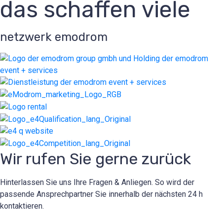
das schaffen viele
netzwerk emodrom
Wir rufen Sie gerne zurück
Hinterlassen Sie uns Ihre Fragen & Anliegen. So wird der
passende Ansprechpartner Sie innerhalb der nächsten 24 h
kontaktieren.