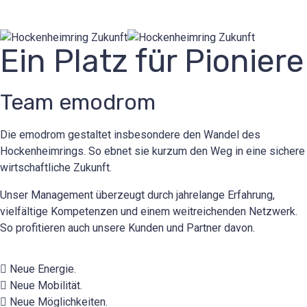
Ein Platz für Pioniere
Team emodrom
Die emodrom gestaltet insbesondere den Wandel des
Hockenheimrings. So ebnet sie kurzum den Weg in eine sichere
wirtschaftliche Zukunft.
Unser Management überzeugt durch jahrelange Erfahrung,
vielfältige Kompetenzen und einem weitreichenden Netzwerk.
So profitieren auch unsere Kunden und Partner davon.
Neue Energie.
Neue Mobilität.
Neue Möglichkeiten.