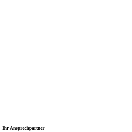
Fahrzeugaufbereitung
Ihr Ansprechpartner