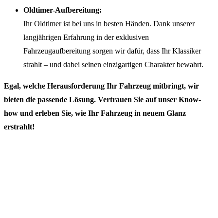
Oldtimer-Aufbereitung:
Ihr Oldtimer ist bei uns in besten Händen. Dank unserer
langjährigen Erfahrung in der exklusiven
Fahrzeugaufbereitung sorgen wir dafür, dass Ihr Klassiker
strahlt – und dabei seinen einzigartigen Charakter bewahrt.
Egal, welche Herausforderung Ihr Fahrzeug mitbringt, wir
bieten die passende Lösung. Vertrauen Sie auf unser Know-
how und erleben Sie, wie Ihr Fahrzeug in neuem Glanz
erstrahlt!