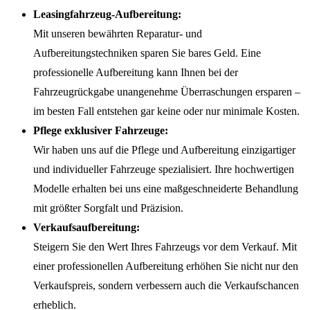
Leasingfahrzeug-Aufbereitung:
Mit unseren bewährten Reparatur- und
Aufbereitungstechniken sparen Sie bares Geld. Eine
professionelle Aufbereitung kann Ihnen bei der
Fahrzeugrückgabe unangenehme Überraschungen ersparen –
im besten Fall entstehen gar keine oder nur minimale Kosten.
Pflege exklusiver Fahrzeuge:
Wir haben uns auf die Pflege und Aufbereitung einzigartiger
und individueller Fahrzeuge spezialisiert. Ihre hochwertigen
Modelle erhalten bei uns eine maßgeschneiderte Behandlung
mit größter Sorgfalt und Präzision.
Verkaufsaufbereitung:
Steigern Sie den Wert Ihres Fahrzeugs vor dem Verkauf. Mit
einer professionellen Aufbereitung erhöhen Sie nicht nur den
Verkaufspreis, sondern verbessern auch die Verkaufschancen
erheblich.