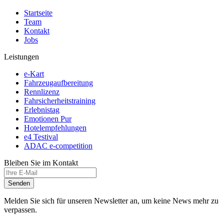
Startseite
Team
Kontakt
Jobs
Leistungen
e-Kart
Fahrzeugaufbereitung
Rennlizenz
Fahrsicherheitstraining
Erlebnistag
Emotionen Pur
Hotelempfehlungen
e4 Testival
ADAC e-competition
Bleiben Sie im Kontakt
Senden
Melden Sie sich für unseren Newsletter an, um keine News mehr zu
verpassen.