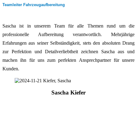
Teamleiter Fahrzeugaufbereitung
Sascha ist in unserem Team für alle Themen rund um die
professionelle Aufbereitung verantwortlich. Mehrjährige
Erfahrungen aus seiner Selbständigkeit, stets den absoluten Drang
zur Perfektion und Detailverliebtheit zeichnen Sascha aus und
machen ihn für uns zum perfekten Ansprechpartner für unsere
Kunden.
Sascha
Kiefer
Ihr Ansprechpartner