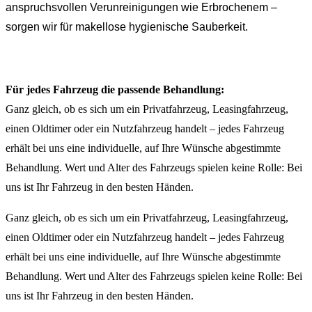
anspruchsvollen Verunreinigungen wie Erbrochenem –
sorgen wir für makellose hygienische Sauberkeit.
Für jedes Fahrzeug die passende Behandlung:
Ganz gleich, ob es sich um ein Privatfahrzeug, Leasingfahrzeug,
einen Oldtimer oder ein Nutzfahrzeug handelt – jedes Fahrzeug
erhält bei uns eine individuelle, auf Ihre Wünsche abgestimmte
Behandlung. Wert und Alter des Fahrzeugs spielen keine Rolle: Bei
uns ist Ihr Fahrzeug in den besten Händen.
Ganz gleich, ob es sich um ein Privatfahrzeug, Leasingfahrzeug,
einen Oldtimer oder ein Nutzfahrzeug handelt – jedes Fahrzeug
erhält bei uns eine individuelle, auf Ihre Wünsche abgestimmte
Behandlung. Wert und Alter des Fahrzeugs spielen keine Rolle: Bei
uns ist Ihr Fahrzeug in den besten Händen.