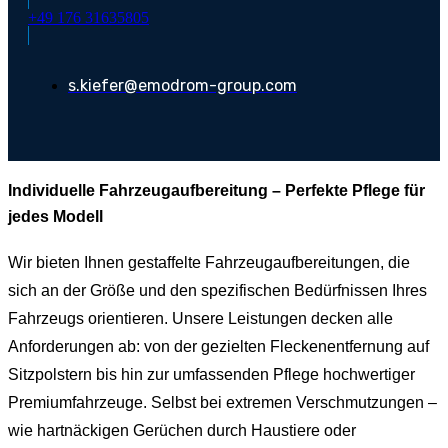
+49 176 31635805
s.kiefer@emodrom-group.com
Individuelle Fahrzeugaufbereitung – Perfekte Pflege für
jedes Modell
Wir bieten Ihnen gestaffelte Fahrzeugaufbereitungen, die
sich an der Größe und den spezifischen Bedürfnissen Ihres
Fahrzeugs orientieren. Unsere Leistungen decken alle
Anforderungen ab: von der gezielten Fleckenentfernung auf
Sitzpolstern bis hin zur umfassenden Pflege hochwertiger
Premiumfahrzeuge. Selbst bei extremen Verschmutzungen –
wie hartnäckigen Gerüchen durch Haustiere oder